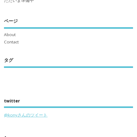
ただいま準備中
ページ
About
Contact
タグ
twitter
@konyさんのツイート