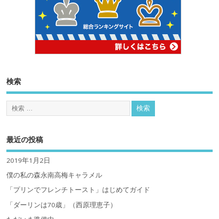
検索
最近の投稿
2019年1月2日
僕の私の森永南高梅キャラメル
「プリンでフレンチトースト」はじめてガイド
「ダーリンは70歳」（西原理恵子）