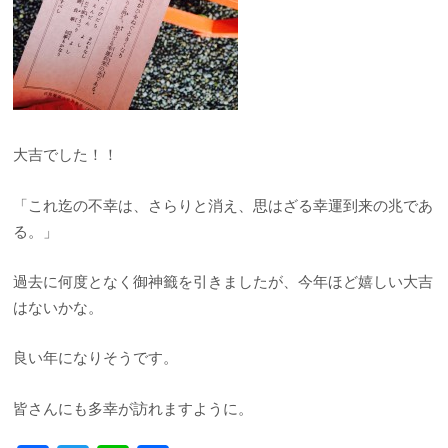
大吉でした！！
「これ迄の不幸は、さらりと消え、思はざる幸運到来の兆であ
る。」
過去に何度となく御神籤を引きましたが、今年ほど嬉しい大吉
はないかな。
良い年になりそうです。
皆さんにも多幸が訪れますように。