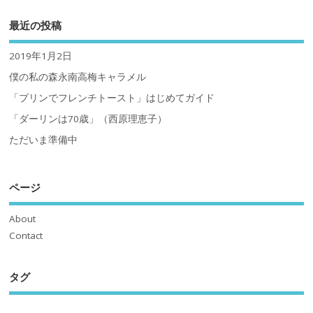
最近の投稿
2019年1月2日
僕の私の森永南高梅キャラメル
「プリンでフレンチトースト」はじめてガイド
「ダーリンは70歳」（西原理恵子）
ただいま準備中
ページ
About
Contact
タグ