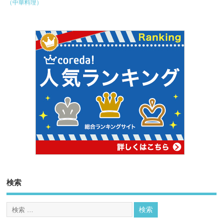
（中華料理）
検索