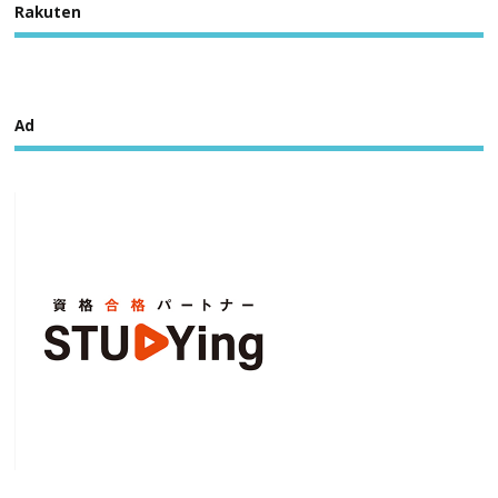
Rakuten
Ad