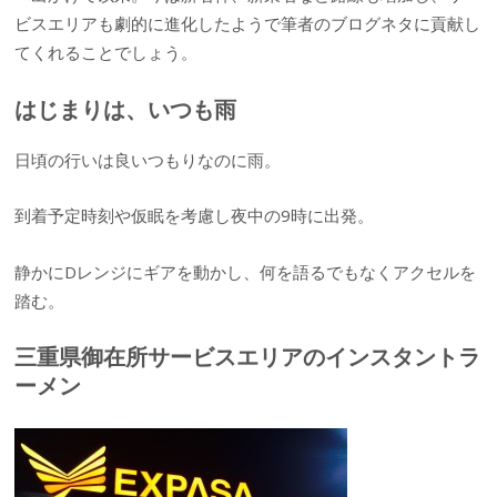
ビスエリアも劇的に進化したようで筆者のブログネタに貢献し
てくれることでしょう。
はじまりは、いつも雨
日頃の行いは良いつもりなのに雨。
到着予定時刻や仮眠を考慮し夜中の9時に出発。
静かにDレンジにギアを動かし、何を語るでもなくアクセルを
踏む。
三重県御在所サービスエリアのインスタントラ
ーメン