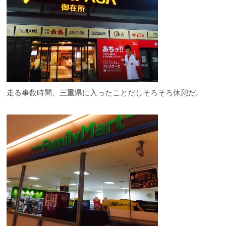
走る事数時間、三重県に入ったことだしそろそろ休憩だ。