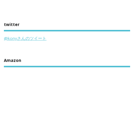
twitter
@konyさんのツイート
Amazon