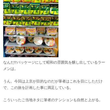
なんだ!?パッケージにして昭和の雰囲気を醸し出しているラー
メンは。
うん。今回は上京が目的なのだが筆者はこれを目にしただけ
で、この旅を計画した事に満足している。
こういったご当地ネタに筆者のテンションも自然と上がる。