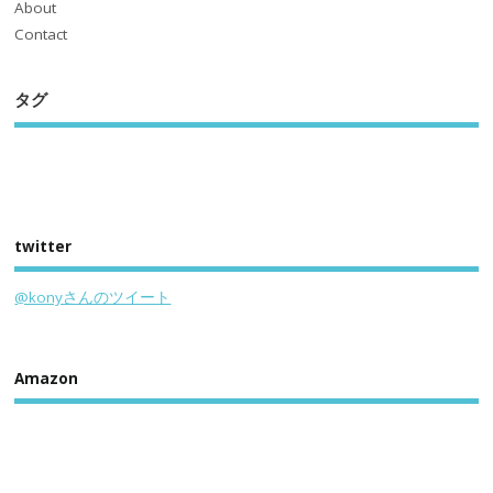
About
Contact
タグ
twitter
@konyさんのツイート
Amazon