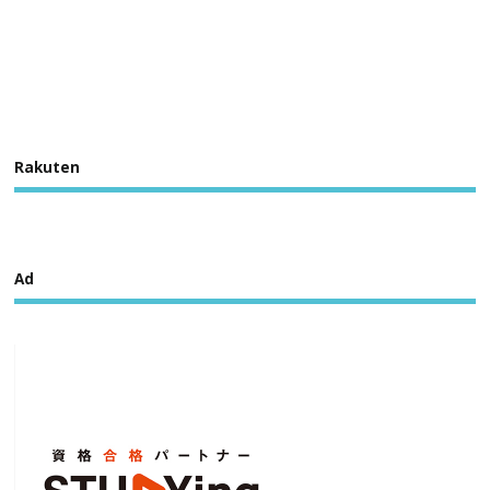
Rakuten
Ad