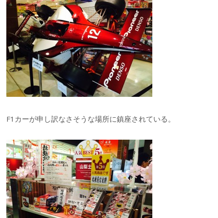
F1カーが申し訳なさそうな場所に鎮座されている。