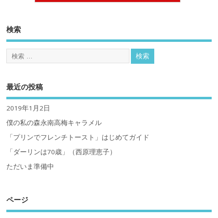
検索
最近の投稿
2019年1月2日
僕の私の森永南高梅キャラメル
「プリンでフレンチトースト」はじめてガイド
「ダーリンは70歳」（西原理恵子）
ただいま準備中
ページ