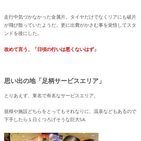
走行中気づかなかった金属片。タイヤだけでなくリアにも破片
が飛び散っていたようだ。更に出費がかさむ事を覚悟してスタ
ンドを後にした。
改めて言う、「日頃の行いは悪くないはず」
思い出の地「足柄サービスエリア」
とりあえず、東名で有名なサービスエリア。
規模や施設どちらをとってもそれなりに、温泉などもあるので
下手したら１日くつろげそうな巨大SA.