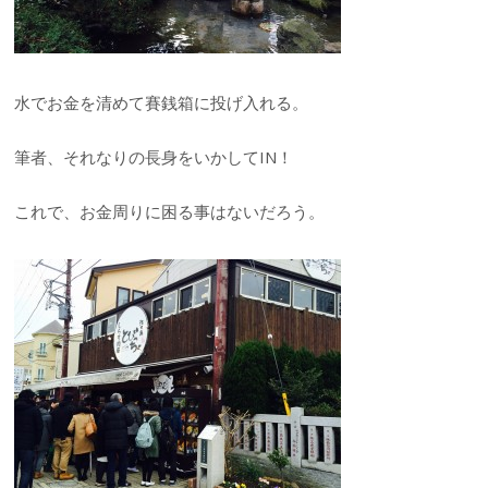
水でお金を清めて賽銭箱に投げ入れる。
筆者、それなりの長身をいかしてIN！
これで、お金周りに困る事はないだろう。