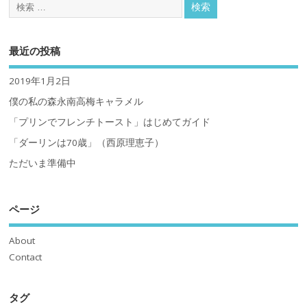
最近の投稿
2019年1月2日
僕の私の森永南高梅キャラメル
「プリンでフレンチトースト」はじめてガイド
「ダーリンは70歳」（西原理恵子）
ただいま準備中
ページ
About
Contact
タグ