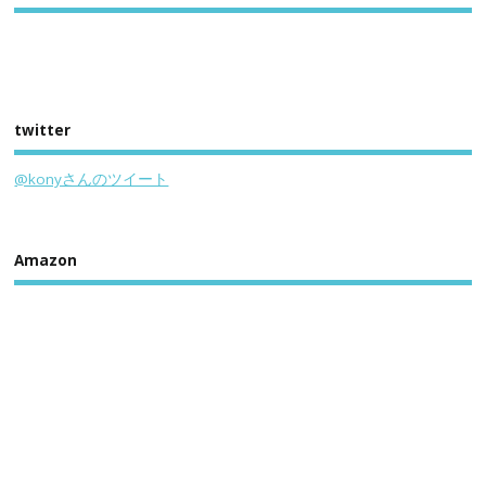
twitter
@konyさんのツイート
Amazon