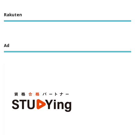
Rakuten
Ad