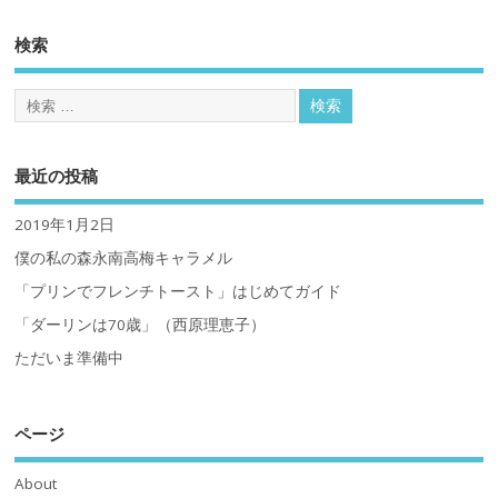
検索
最近の投稿
2019年1月2日
僕の私の森永南高梅キャラメル
「プリンでフレンチトースト」はじめてガイド
「ダーリンは70歳」（西原理恵子）
ただいま準備中
ページ
About