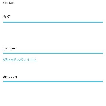
Contact
タグ
twitter
@konyさんのツイート
Amazon