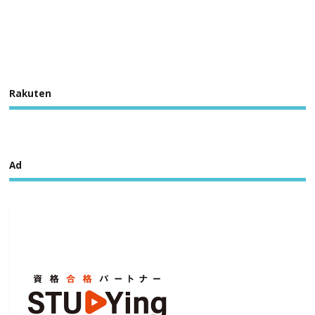
Rakuten
Ad