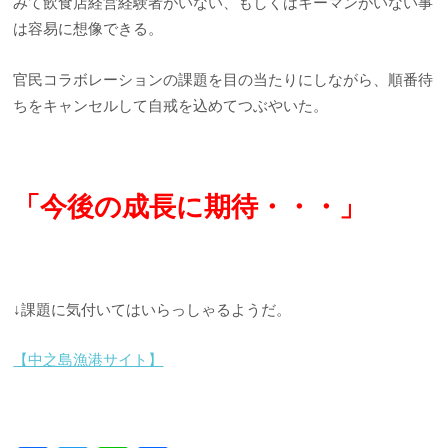
みて飲食店経営経験者がいない、もしくはキーマンがいない事
は容易に想像できる。
官民コラボレーションの課題を目の当たりにしながら、順番待
ちをキャンセルして自戒を込めてつぶやいた。
「今後の成長に期待・・・」
↓課題に気付いてはいらっしゃるようだ。
【中之島漁港サイト】