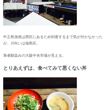
中之島漁港は西区にあるため到着するまで気が付かなかった
が、川向いは福島区。
筆者馴染みの大阪中央市場が見える。
とりあえずは、食べてみて悪くない丼