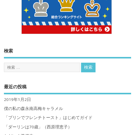
検索
最近の投稿
2019年1月2日
僕の私の森永南高梅キャラメル
「プリンでフレンチトースト」はじめてガイド
「ダーリンは70歳」（西原理恵子）