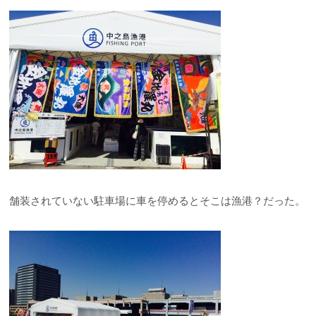
舗装されていない駐車場に車を停めるとそこは漁港？だった。