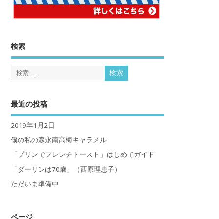
検索
最近の投稿
2019年1月2日
僕の私の森永南高梅キャラメル
「プリンでフレンチトースト」はじめてガイド
「ダーリンは70歳」（西原理恵子）
ただいま準備中
ページ