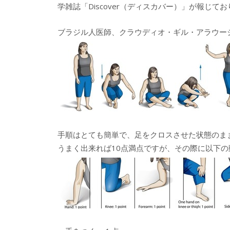
学雑誌「Discover（ディスカバー）」が報じ
ブラジル人医師、クラウディオ・ギル・アラウー
手順はとても簡単で、足をクロスさせた状態のま
うまく出来れば10点満点ですが、その際に以下