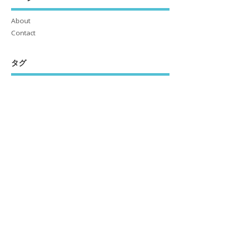
About
Contact
タグ