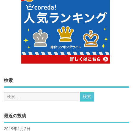
検索
最近の投稿
2019年1月2日