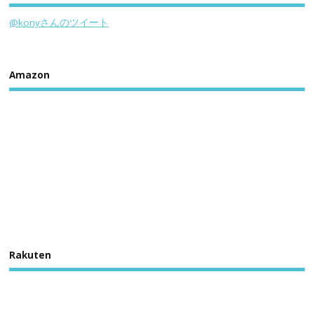
@konyさんのツイート
Amazon
Rakuten