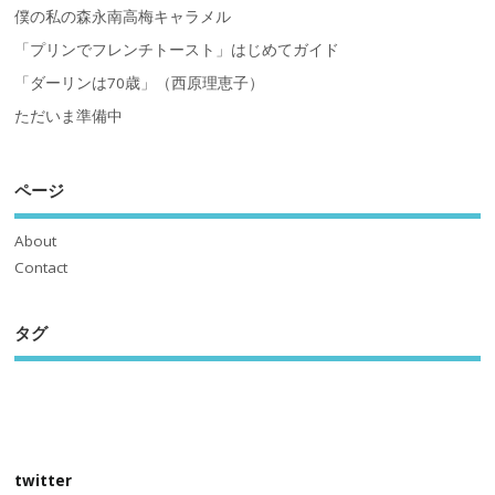
僕の私の森永南高梅キャラメル
「プリンでフレンチトースト」はじめてガイド
「ダーリンは70歳」（西原理恵子）
ただいま準備中
ページ
About
Contact
タグ
twitter