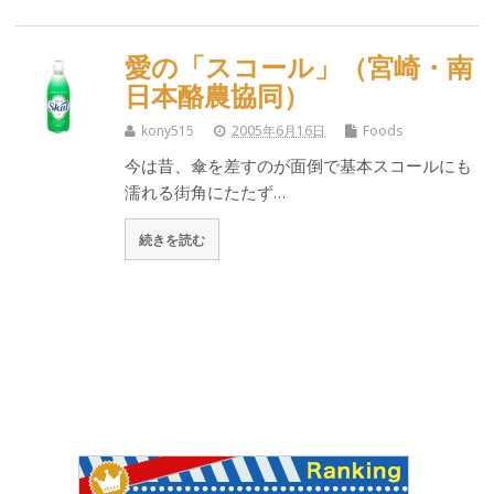
愛の「スコール」（宮崎・南
日本酪農協同）
kony515
2005年6月16日
Foods
今は昔、傘を差すのが面倒で基本スコールにも
濡れる街角にたたず…
続きを読む